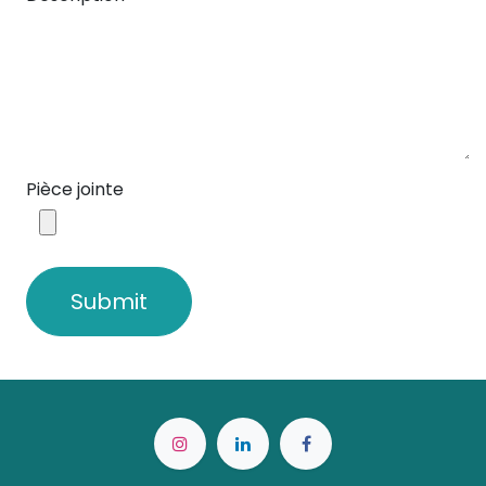
Pièce jointe
Submit