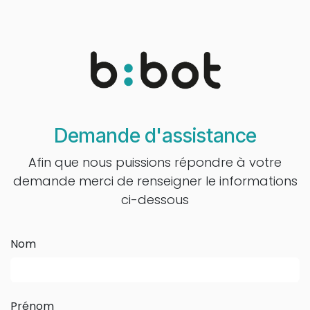
Se rendre au contenu
Demande d'assistance
Afin que nous puissions répondre à votre
demande merci de renseigner le informations
ci-dessous
Nom
Prénom