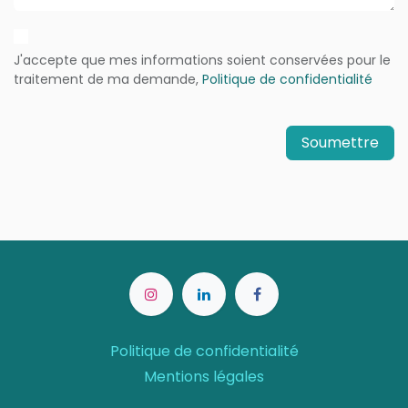
J'accepte que mes informations soient conservées pour le
traitement de ma demande,
Politique de confidentialité
Soumettre
Politique de confidentialité
Mentions légales