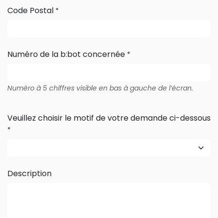
Code Postal
*
Numéro de la b:bot concernée
*
Numéro à 5 chiffres visible en bas à gauche de l’écran.
Veuillez choisir le motif de votre demande ci-dessous
*
Description