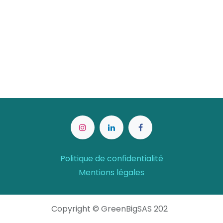
Politique de confidentialité
Mentions légales
Copyright © GreenBigSAS 202