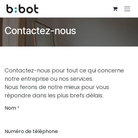
Se rendre au contenu
Contactez-nous
Contactez-nous pour tout ce qui concerne
notre entreprise ou nos services.
Nous ferons de notre mieux pour vous
répondre dans les plus brefs délais.
Nom
*
Numéro de téléphone