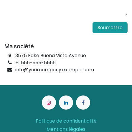
Soumettre
Ma société
3575 Fake Buena Vista Avenue
+1 555-555-5556
info@yourcompany.example.com
Politique de confidentialité
Mentions légales