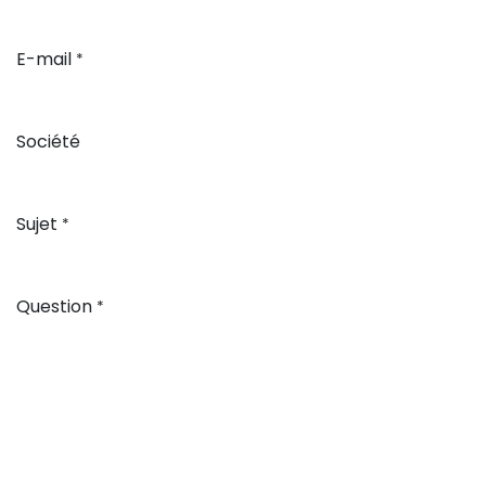
E-mail
*
Société
Sujet
*
Question
*